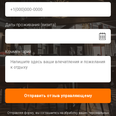
Даты проживания (визита)
Комментарий
Отправить отзыв управляющему
Отправляя форму, вы соглашаетесь на обработку ваших персональных