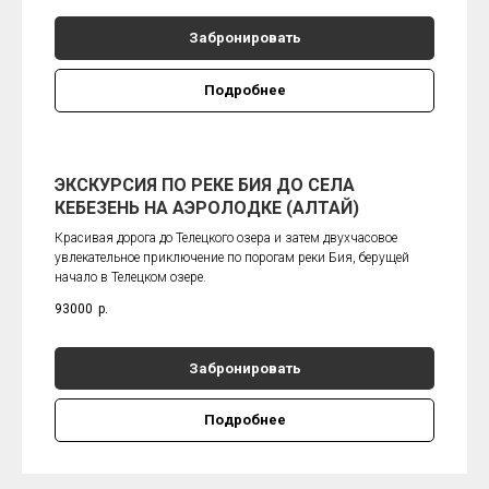
Забронировать
Подробнее
ЭКСКУРСИЯ ПО РЕКЕ БИЯ ДО СЕЛА
КЕБЕЗЕНЬ НА АЭРОЛОДКЕ (АЛТАЙ)
Красивая дорога до Телецкого озера и затем двухчасовое
увлекательное приключение по порогам реки Бия, берущей
начало в Телецком озере.
93000
р.
Забронировать
Подробнее