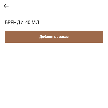
БРЕНДИ 40 МЛ
Добавить в заказ