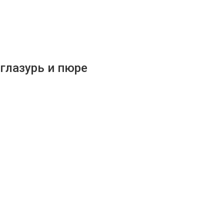
глазурь и пюре