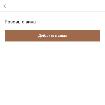
Розовые вина
Добавить в заказ