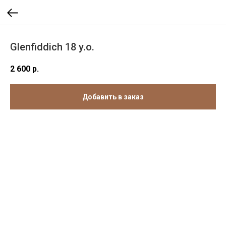
Glenfiddich 18 y.o.
2 600
р.
Добавить в заказ