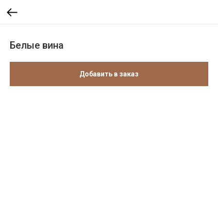
Белые вина
Добавить в заказ