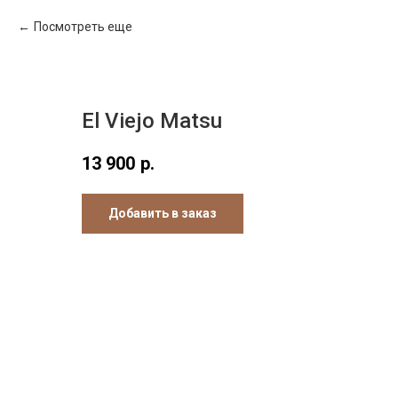
Посмотреть еще
El Viejo Matsu
13 900
р.
Добавить в заказ